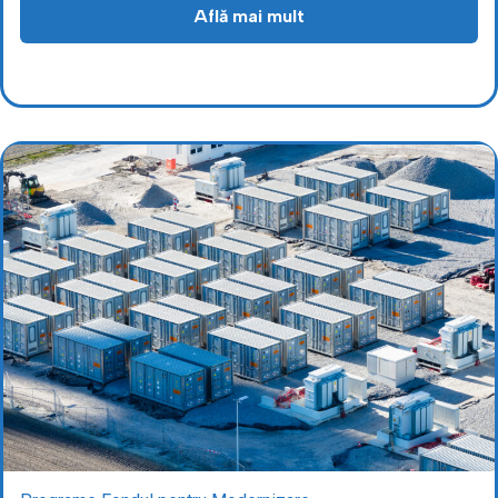
Află mai mult