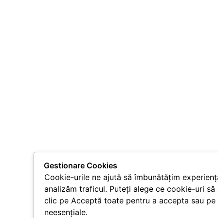
Gestionare Cookies
Cookie-urile ne ajută să îmbunătățim experiența
analizăm traficul. Puteți alege ce cookie-uri să
clic pe Acceptă toate pentru a accepta sau pe 
neesențiale.