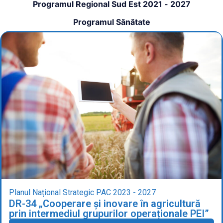
Programul Regional Sud Est 2021 - 2027
Programul Sănătate
Planul Național Strategic PAC 2023 - 2027
DR-34 „Cooperare și inovare în agricultură
prin intermediul grupurilor operaționale PEI”