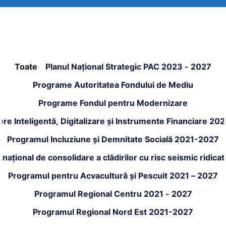
Toate
Planul Național Strategic PAC 2023 - 2027
Programe Autoritatea Fondului de Mediu
Programe Fondul pentru Modernizare
re Inteligentă, Digitalizare și Instrumente Financiare 20
Programul Incluziune și Demnitate Socială 2021-2027
național de consolidare a clădirilor cu risc seismic ridic
Programul pentru Acvacultură și Pescuit 2021 – 2027
Programul Regional Centru 2021 - 2027
Programul Regional Nord Est 2021-2027