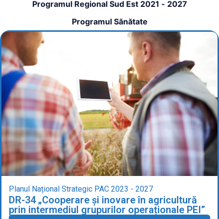
Programul Regional Sud Est 2021 - 2027
Programul Sănătate
Planul Național Strategic PAC 2023 - 2027
DR-34 „Cooperare și inovare în agricultură
prin intermediul grupurilor operaționale PEI”