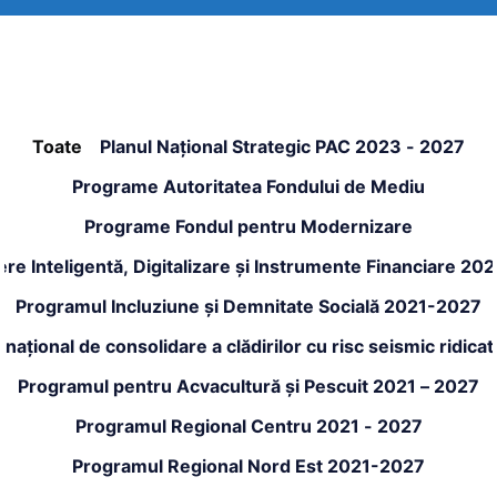
Toate
Planul Național Strategic PAC 2023 - 2027
Programe Autoritatea Fondului de Mediu
Programe Fondul pentru Modernizare
re Inteligentă, Digitalizare și Instrumente Financiare 20
Programul Incluziune și Demnitate Socială 2021-2027
național de consolidare a clădirilor cu risc seismic ridic
Programul pentru Acvacultură și Pescuit 2021 – 2027
Programul Regional Centru 2021 - 2027
Programul Regional Nord Est 2021-2027