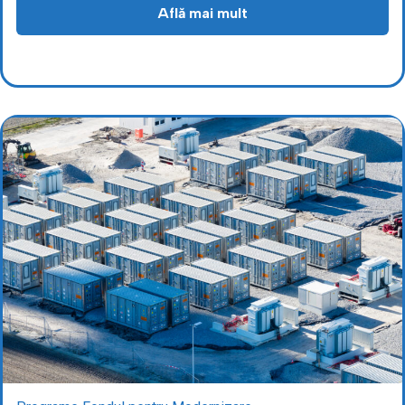
Află mai mult