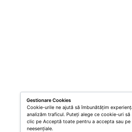
Gestionare Cookies
Cookie-urile ne ajută să îmbunătățim experiența
analizăm traficul. Puteți alege ce cookie-uri să
clic pe Acceptă toate pentru a accepta sau pe 
neesențiale.