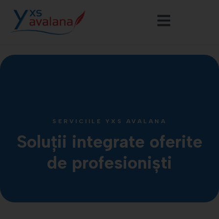
SERVICIILE YXS AVALANA
Soluții integrate oferite
de profesioniști