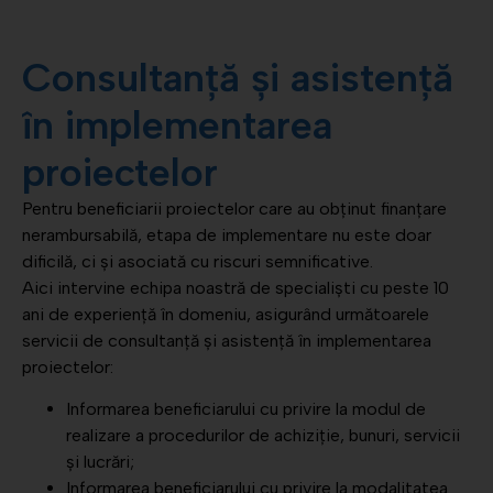
Consultanță și asistență
în implementarea
proiectelor
Pentru beneficiarii proiectelor care au obținut finanțare
nerambursabilă, etapa de implementare nu este doar
dificilă, ci și asociată cu riscuri semnificative.
Aici intervine echipa noastră de specialiști cu peste 10
ani de experiență în domeniu, asigurând următoarele
servicii de consultanță și asistență în implementarea
proiectelor:
Informarea beneficiarului cu privire la modul de
realizare a procedurilor de achiziție, bunuri, servicii
și lucrări;
Informarea beneficiarului cu privire la modalitatea