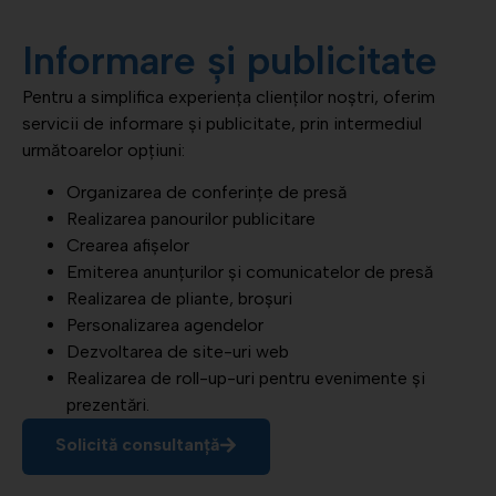
Informare și publicitate
Pentru a simplifica experiența clienților noștri, oferim
servicii de informare și publicitate, prin intermediul
următoarelor opțiuni:
Organizarea de conferințe de presă
Realizarea panourilor publicitare
Crearea afișelor
Emiterea anunțurilor și comunicatelor de presă
Realizarea de pliante, broșuri
Personalizarea agendelor
Dezvoltarea de site-uri web
Realizarea de roll-up-uri pentru evenimente și
prezentări.
Solicită consultanță