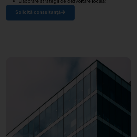
Elaborare strategii de dezvoltare locală;
Solicită consultanță