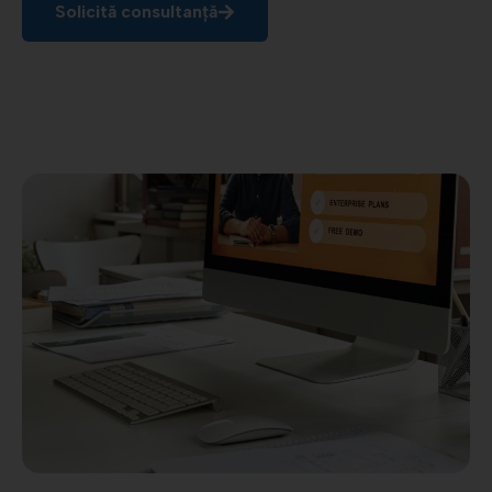
Solicită consultanță