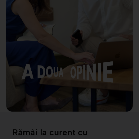
Rămâi la curent cu