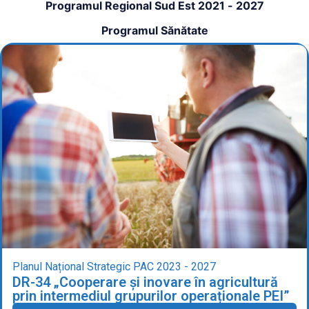
Programul Regional Sud Est 2021 - 2027
Programul Sănătate
Planul Național Strategic PAC 2023 - 2027
DR-34 „Cooperare și inovare în agricultură
prin intermediul grupurilor operaționale PEI”