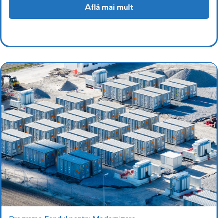
Află mai mult