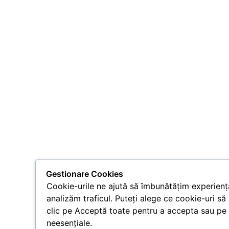
Gestionare Cookies
Cookie-urile ne ajută să îmbunătățim experiența
analizăm traficul. Puteți alege ce cookie-uri să
clic pe Acceptă toate pentru a accepta sau pe 
neesențiale.