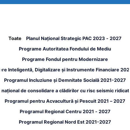
Toate
Planul Național Strategic PAC 2023 - 2027
Programe Autoritatea Fondului de Mediu
Programe Fondul pentru Modernizare
re Inteligentă, Digitalizare și Instrumente Financiare 20
Programul Incluziune și Demnitate Socială 2021-2027
național de consolidare a clădirilor cu risc seismic ridic
Programul pentru Acvacultură și Pescuit 2021 – 2027
Programul Regional Centru 2021 - 2027
Programul Regional Nord Est 2021-2027