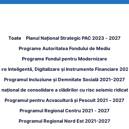
Toate
Planul Național Strategic PAC 2023 - 2027
Programe Autoritatea Fondului de Mediu
Programe Fondul pentru Modernizare
re Inteligentă, Digitalizare și Instrumente Financiare 20
Programul Incluziune și Demnitate Socială 2021-2027
național de consolidare a clădirilor cu risc seismic ridic
Programul pentru Acvacultură și Pescuit 2021 – 2027
Programul Regional Centru 2021 - 2027
Programul Regional Nord Est 2021-2027