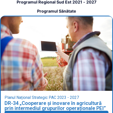
Programul Regional Sud Est 2021 - 2027
Programul Sănătate
Planul Național Strategic PAC 2023 - 2027
DR-34 „Cooperare și inovare în agricultură
prin intermediul grupurilor operaționale PEI”