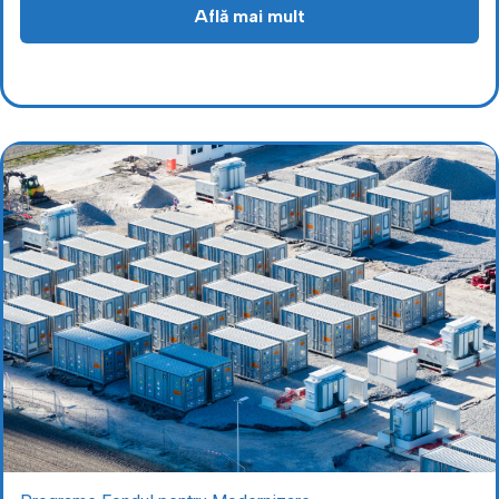
Află mai mult