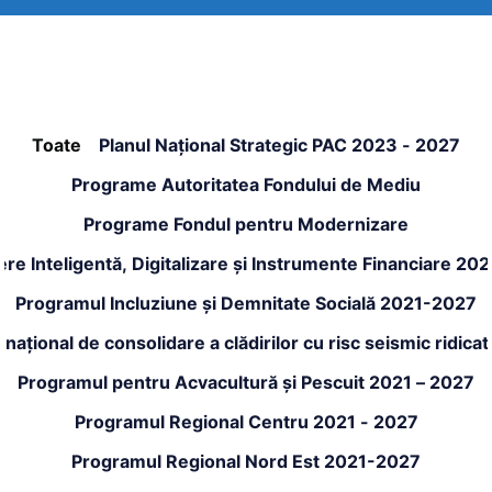
Toate
Planul Național Strategic PAC 2023 - 2027
Programe Autoritatea Fondului de Mediu
Programe Fondul pentru Modernizare
re Inteligentă, Digitalizare și Instrumente Financiare 20
Programul Incluziune și Demnitate Socială 2021-2027
național de consolidare a clădirilor cu risc seismic ridic
Programul pentru Acvacultură și Pescuit 2021 – 2027
Programul Regional Centru 2021 - 2027
Programul Regional Nord Est 2021-2027