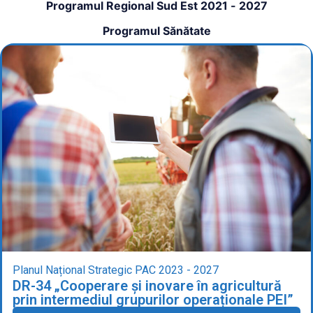
Programul Regional Sud Est 2021 - 2027
Programul Sănătate
Planul Național Strategic PAC 2023 - 2027
DR-34 „Cooperare și inovare în agricultură
prin intermediul grupurilor operaționale PEI”