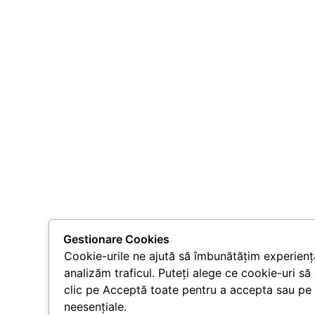
Gestionare Cookies
Cookie-urile ne ajută să îmbunătățim experiența
analizăm traficul. Puteți alege ce cookie-uri să
clic pe Acceptă toate pentru a accepta sau pe 
neesențiale.