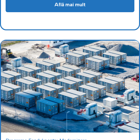
Află mai mult