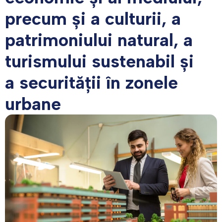
precum și a culturii, a
patrimoniului natural, a
turismului sustenabil și
a securității în zonele
urbane