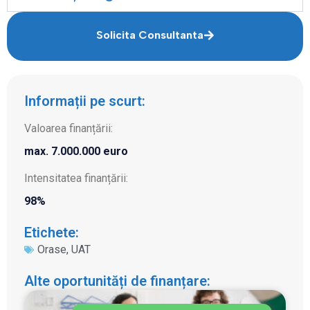
Solicita Consultanta
Informații pe scurt:
Valoarea finanțării:
max. 7.000.000 euro
Intensitatea finanțării:
98%
Etichete:
Orase
,
UAT
Alte oportunități de finanțare: