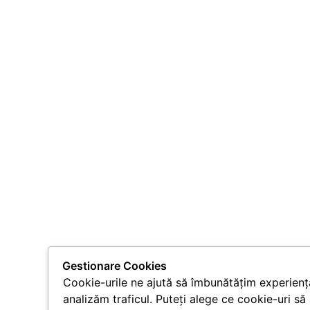
Gestionare Cookies
Cookie-urile ne ajută să îmbunătățim experiența
analizăm traficul. Puteți alege ce cookie-uri să