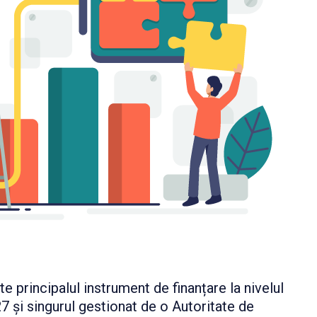
principalul instrument de finanțare la nivelul
 și singurul gestionat de o Autoritate de