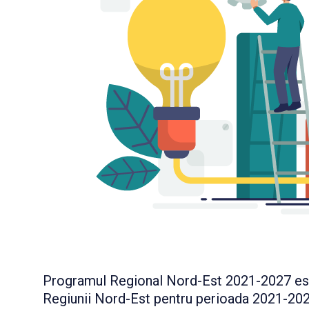
Programul Regional Nord-Est 2021-2027 este 
Regiunii Nord-Est pentru perioada 2021-2027