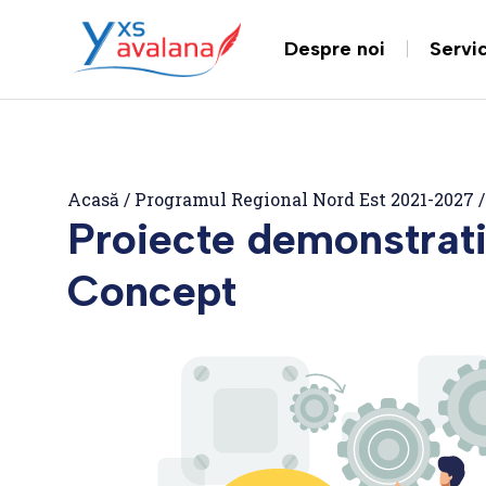
Despre noi
Servic
Acasă
/
Programul Regional Nord Est 2021-2027
Proiecte demonstrati
Concept