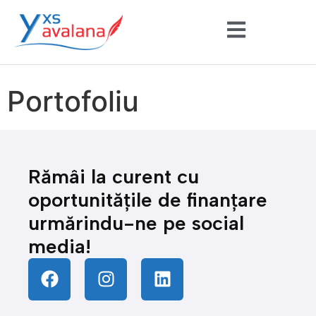
Portofoliu
Rămâi la curent cu
oportunitățile de finanțare
urmărindu-ne pe social
media!