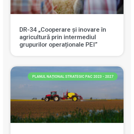
DR-34 „Cooperare și inovare în
agricultură prin intermediul
grupurilor operaționale PEI”
PLANUL NAȚIONAL STRATEGIC PAC 2023 - 2027