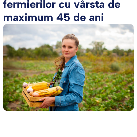
fermierilor cu vârsta de
maximum 45 de ani