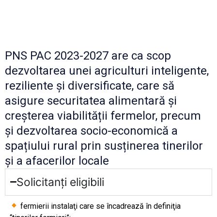
PNS PAC 2023-2027 are ca scop
dezvoltarea unei agriculturi inteligente,
reziliente și diversificate, care să
asigure securitatea alimentară și
creșterea viabilității fermelor, precum
și dezvoltarea socio-economică a
spațiului rural prin susținerea tinerilor
și a afacerilor locale
Solicitanți eligibili
fermierii instalaţi care se încadrează în definiţia