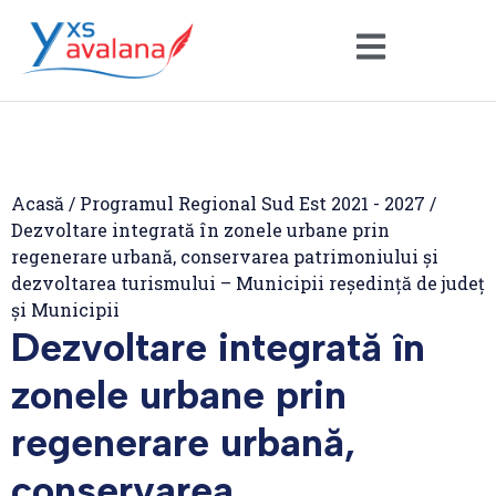
Acasă
/
Programul Regional Sud Est 2021 - 2027
/
Dezvoltare integrată în zonele urbane prin
regenerare urbană, conservarea patrimoniului și
dezvoltarea turismului – Municipii reședință de județ
și Municipii
Dezvoltare integrată în
zonele urbane prin
regenerare urbană,
conservarea