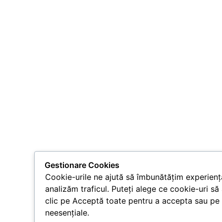
Gestionare Cookies
Cookie-urile ne ajută să îmbunătățim experiența
analizăm traficul. Puteți alege ce cookie-uri să
clic pe Acceptă toate pentru a accepta sau pe 
neesențiale.