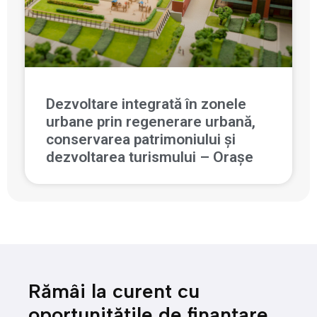
Dezvoltare integrată în zonele
urbane prin regenerare urbană,
conservarea patrimoniului și
dezvoltarea turismului – Orașe
Rămâi la curent cu
oportunitățile de finanțare