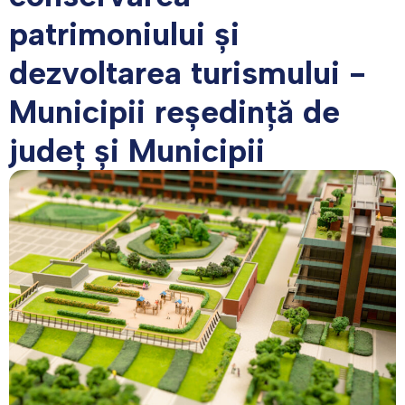
patrimoniului și
dezvoltarea turismului -
Municipii reședință de
județ și Municipii